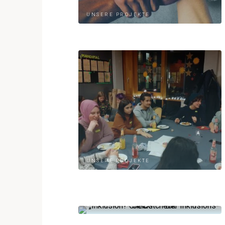
UNSERE PROJEKTE
UNSERE PROJEKTE
UNSERE PROJEKTE