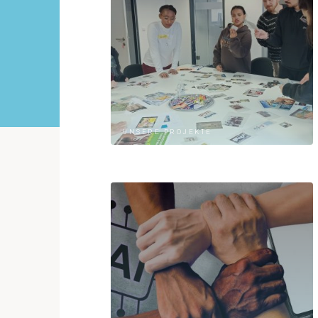
UNSERE PROJEKTE