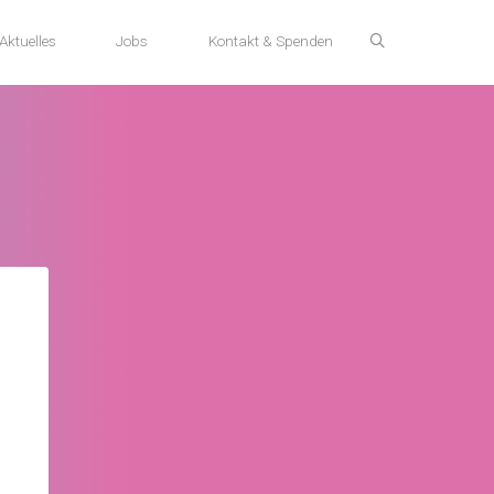
Aktuelles
Jobs
Kontakt & Spenden