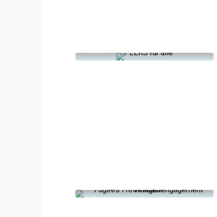
UNSERE PROJEKTE
UNSERE PROJEKTE