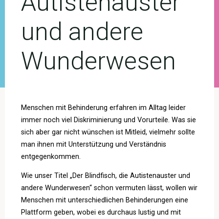
Autistenauster
und andere
Wunderwesen
Menschen mit Behinderung erfahren im Alltag leider
immer noch viel Diskriminierung und Vorurteile. Was sie
sich aber gar nicht wünschen ist Mitleid, vielmehr sollte
man ihnen mit Unterstützung und Verständnis
entgegenkommen.
Wie unser Titel „Der Blindfisch, die Autistenauster und
andere Wunderwesen“ schon vermuten lässt, wollen wir
Menschen mit unterschiedlichen Behinderungen eine
Plattform geben, wobei es durchaus lustig und mit