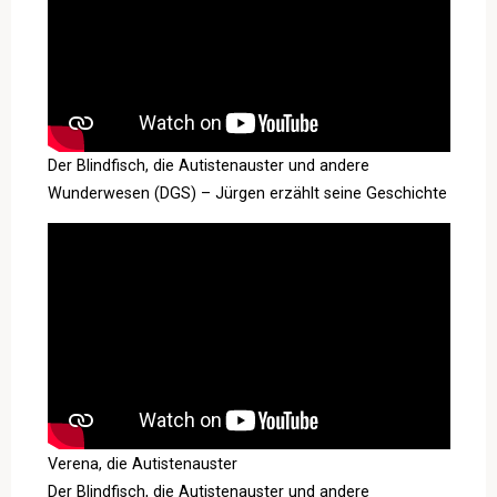
Der Blindfisch, die Autistenauster und andere
Wunderwesen (DGS) – Jürgen erzählt seine Geschichte
Verena, die Autistenauster
Der Blindfisch, die Autistenauster und andere