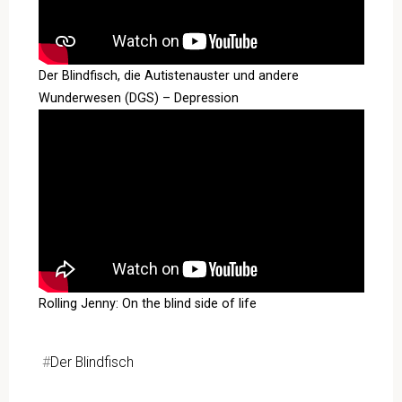
Der Blindfisch, die Autistenauster und andere
Wunderwesen (DGS) – Depression
Rolling Jenny: On the blind side of life
#
Der Blindfisch