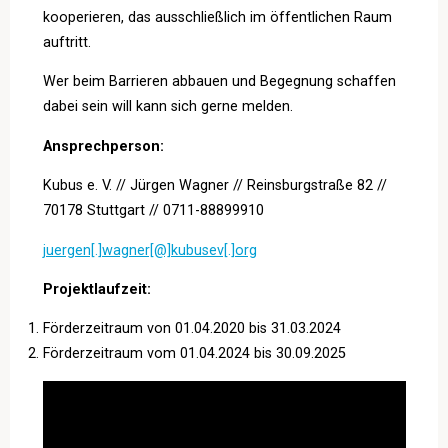
kooperieren, das ausschließlich im öffentlichen Raum
auftritt.
Wer beim Barrieren abbauen und Begegnung schaffen
dabei sein will kann sich gerne melden.
Ansprechperson:
Kubus e. V. // Jürgen Wagner // Reinsburgstraße 82 //
70178 Stuttgart // 0711-88899910
juergen[.]wagner[@]kubusev[.]org
Projektlaufzeit:
Förderzeitraum von 01.04.2020 bis 31.03.2024
Förderzeitraum vom 01.04.2024 bis 30.09.2025