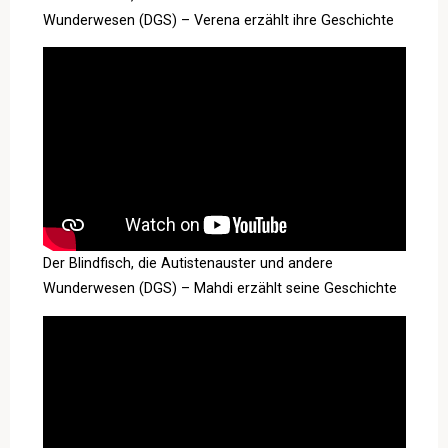
Wunderwesen (DGS) – Verena erzählt ihre Geschichte
Der Blindfisch, die Autistenauster und andere
Wunderwesen (DGS) – Mahdi erzählt seine Geschichte