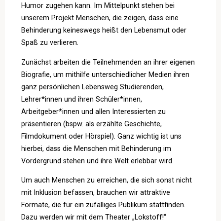
Humor zugehen kann. Im Mittelpunkt stehen bei
unserem Projekt Menschen, die zeigen, dass eine
Behinderung keineswegs heißt den Lebensmut oder
Spaß zu verlieren.
Zunächst arbeiten die Teilnehmenden an ihrer eigenen
Biografie, um mithilfe unterschiedlicher Medien ihren
ganz persönlichen Lebensweg Studierenden,
Lehrer*innen und ihren Schüler*innen,
Arbeitgeber*innen und allen Interessierten zu
präsentieren (bspw. als erzählte Geschichte,
Filmdokument oder Hörspiel). Ganz wichtig ist uns
hierbei, dass die Menschen mit Behinderung im
Vordergrund stehen und ihre Welt erlebbar wird.
Um auch Menschen zu erreichen, die sich sonst nicht
mit Inklusion befassen, brauchen wir attraktive
Formate, die für ein zufälliges Publikum stattfinden.
Dazu werden wir mit dem Theater „Lokstoff!“