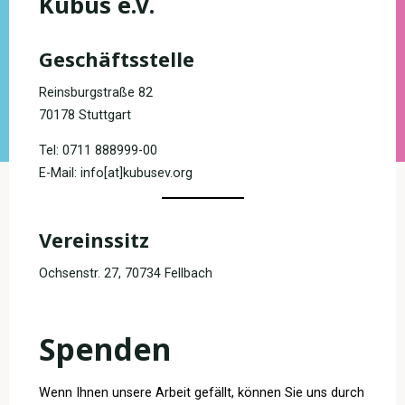
Kubus e.V.
Geschäftsstelle
Reinsburgstraße 82
70178 Stuttgart
Tel: 0711 888999-00
E-Mail: info[at]kubusev.org
Vereinssitz
Ochsenstr. 27, 70734 Fellbach
Spenden
Wenn Ihnen unsere Arbeit gefällt, können Sie uns durch