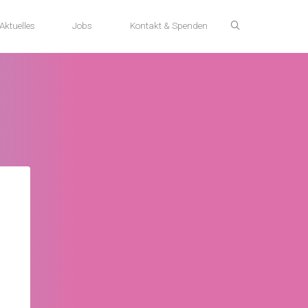
Aktuelles
Jobs
Kontakt & Spenden