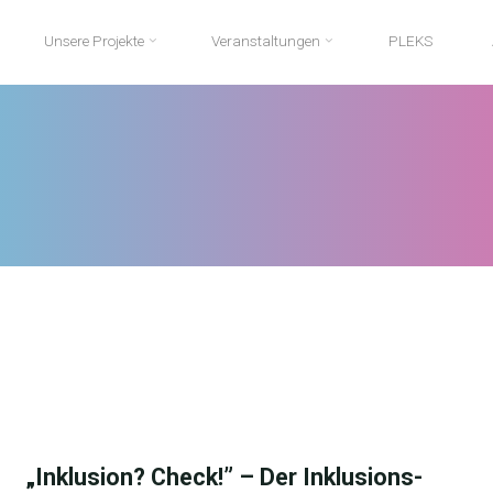
Unsere Projekte
Veranstaltungen
PLEKS
„Inklusion? Check!” – Der Inklusions-