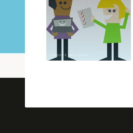
UNSERE PROJEKTE