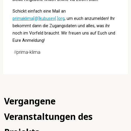
Schickt einfach eine Mail an
primaklima[@]kubusev[.]org
, um euch anzumelden! Ihr
bekommt dann die Zugangsdaten und alles, was ihr
noch im Vorfeld braucht. Wir freuen uns auf Euch und
Eure Anmeldung!
#
prima-klima
Vergangene
Veranstaltungen des