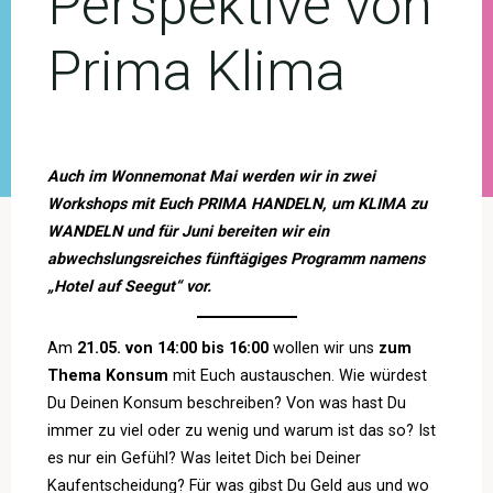
Perspektive von
Prima Klima
Auch im Wonnemonat Mai werden wir in zwei
Workshops mit Euch PRIMA HANDELN, um KLIMA zu
WANDELN und für Juni bereiten wir ein
abwechslungsreiches fünftägiges
Programm namens
„Hotel auf Seegut“ vor.
Am
21.05. von 14:00 bis 16:00
wollen wir uns
zum
Thema Konsum
mit Euch austauschen. Wie würdest
Du Deinen Konsum beschreiben? Von was hast Du
immer zu viel oder zu wenig und warum ist das so? Ist
es nur ein Gefühl? Was leitet Dich bei Deiner
Kaufentscheidung? Für was gibst Du Geld aus und wo