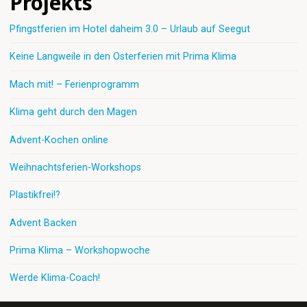
Projekts
Pfingstferien im Hotel daheim 3.0 – Urlaub auf Seegut
Keine Langweile in den Osterferien mit Prima Klima
Mach mit! – Ferienprogramm
Klima geht durch den Magen
Advent-Kochen online
Weihnachtsferien-Workshops
Plastikfrei!?
Advent Backen
Prima Klima – Workshopwoche
Werde Klima-Coach!