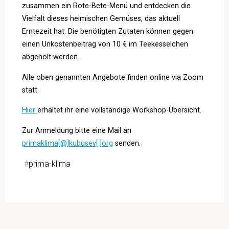
zusammen ein Rote-Bete-Menü und entdecken die
Vielfalt dieses heimischen Gemüses, das aktuell
Erntezeit hat. Die benötigten Zutaten können gegen
einen Unkostenbeitrag von 10 € im Teekesselchen
abgeholt werden.
Alle oben genannten Angebote finden online via Zoom
statt.
Hier
erhaltet ihr eine vollständige Workshop-Übersicht.
Zur Anmeldung bitte eine Mail an
primaklima[@]kubusev[.]org
senden.
#
prima-klima