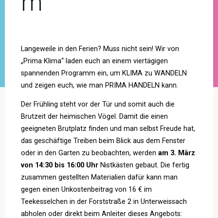
m
Langeweile in den Ferien? Muss nicht sein! Wir von
„Prima Klima“ laden euch an einem viertägigen
spannenden Programm ein, um KLIMA zu WANDELN
und zeigen euch, wie man PRIMA HANDELN kann.
Der Frühling steht vor der Tür und somit auch die
Brutzeit der heimischen Vögel. Damit die einen
geeigneten Brutplatz finden und man selbst Freude hat,
das geschäftige Treiben beim Blick aus dem Fenster
oder in den Garten zu beobachten, werden
am 3. März
von 14:30 bis 16:00 Uhr
Nistkästen gebaut. Die fertig
zusammen gestellten Materialien dafür kann man
gegen einen Unkostenbeitrag von 16 € im
Teekesselchen in der Forststraße 2 in Unterweissach
abholen oder direkt beim Anleiter dieses Angebots: