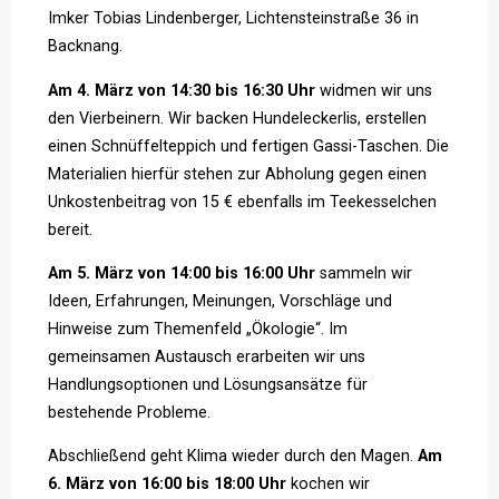
Imker Tobias Lindenberger, Lichtensteinstraße 36 in
Backnang.
Am 4. März von 14:30 bis 16:30 Uhr
widmen wir uns
den Vierbeinern. Wir backen Hundeleckerlis, erstellen
einen Schnüffelteppich und fertigen Gassi-Taschen. Die
Materialien hierfür stehen zur Abholung gegen einen
Unkostenbeitrag von 15 € ebenfalls im Teekesselchen
bereit.
Am 5. März von 14:00 bis 16:00 Uhr
sammeln wir
Ideen, Erfahrungen, Meinungen, Vorschläge und
Hinweise zum Themenfeld „Ökologie“. Im
gemeinsamen Austausch erarbeiten wir uns
Handlungsoptionen und Lösungsansätze für
bestehende Probleme.
Abschließend geht Klima wieder durch den Magen.
Am
6. März von 16:00 bis 18:00 Uhr
kochen wir