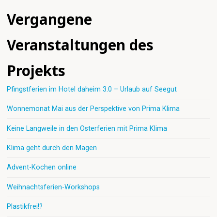
Vergangene
Veranstaltungen des
Projekts
Pfingstferien im Hotel daheim 3.0 – Urlaub auf Seegut
Wonnemonat Mai aus der Perspektive von Prima Klima
Keine Langweile in den Osterferien mit Prima Klima
Klima geht durch den Magen
Advent-Kochen online
Weihnachtsferien-Workshops
Plastikfrei!?