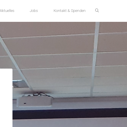
Aktuelles
Jobs
Kontakt & Spenden