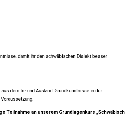
nntnisse, damit ihr den schwäbischen Dialekt besser
 aus dem In- und Ausland. Grundkenntnisse in der
 Voraussetzung.
rige Teilnahme an unserem Grundlagenkurs „Schwäbisch