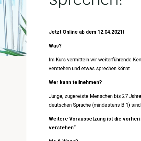
Jetzt Online ab dem 12.04.2021
!
Was?
Im Kurs vermitteln wir weiterführende Ke
verstehen und etwas sprechen könnt.
Wer kann teilnehmen?
Junge, zugereiste Menschen bis 27 Jahre
deutschen Sprache (mindestens B 1) sind
Weitere Voraussetzung ist die vorhe
verstehen“