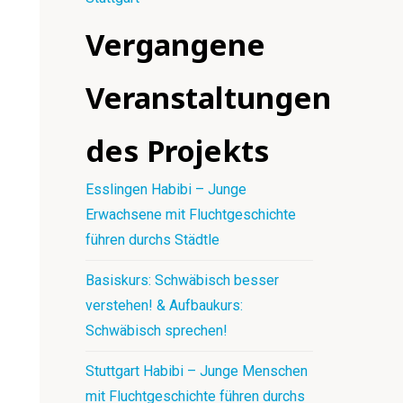
Vergangene
Veranstaltungen
des Projekts
Esslingen Habibi – Junge
Erwachsene mit Fluchtgeschichte
führen durchs Städtle
Basiskurs: Schwäbisch besser
verstehen! & Aufbaukurs:
Schwäbisch sprechen!
Stuttgart Habibi – Junge Menschen
mit Fluchtgeschichte führen durchs