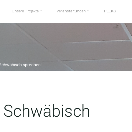
Unsere Projekte
Veranstaltungen
PLEKS
Schwäbisch sprechen!
: Schwäbisch