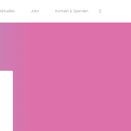
Aktuelles
Jobs
Kontakt & Spenden