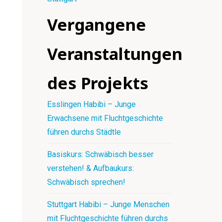
Vergangene
Veranstaltungen
des Projekts
Esslingen Habibi – Junge
Erwachsene mit Fluchtgeschichte
führen durchs Städtle
Basiskurs: Schwäbisch besser
verstehen! & Aufbaukurs:
Schwäbisch sprechen!
Stuttgart Habibi – Junge Menschen
mit Fluchtgeschichte führen durchs