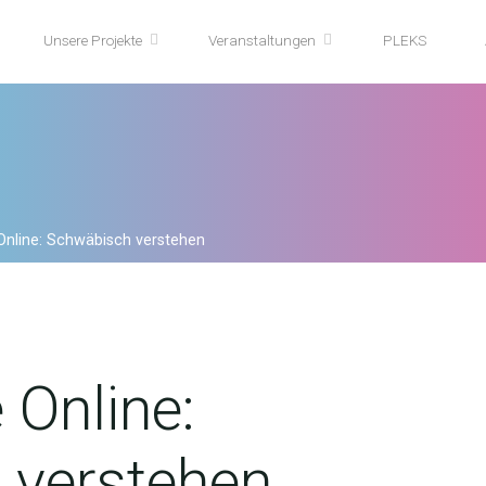
Unsere Projekte
Veranstaltungen
PLEKS
 Online: Schwäbisch verstehen
 Online:
 verstehen