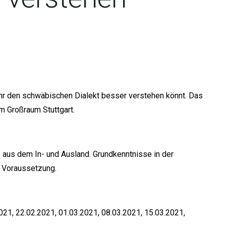
 ihr den schwäbischen Dialekt besser verstehen könnt. Das
 Großraum Stuttgart.
 aus dem In- und Ausland. Grundkenntnisse in der
 Voraussetzung.
021, 22.02.2021, 01.03.2021, 08.03.2021, 15.03.2021,