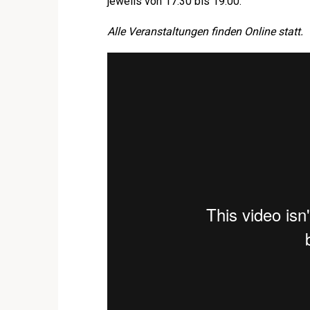
jeweils von 17:30 bis 19:00.
Alle Veranstaltungen finden Online statt.