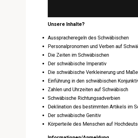
Unsere Inhalte?
Ausspracheregeln des Schwäbischen
Personalpronomen und Verben auf Schwä
Die Zeiten im Schwäbischen
Der schwäbische Imperativ
Die schwäbische Verkleinerung und Maße
Einführung in den schwäbischen Konjunkti
Zahlen und Uhrzeiten auf Schwäbisch
Schwäbische Richtungsadverbien
Deklination des bestimmten Artikels im 
Der schwäbische Genitiv
Körperteile des Menschen auf Hochdeut
Informationen/Anmeldung