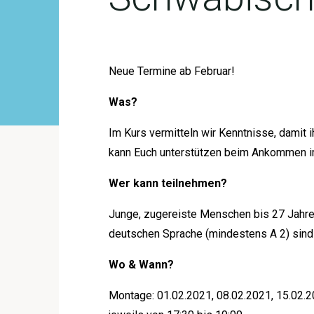
Neue Termine ab Februar!
Was?
Im Kurs vermitteln wir Kenntnisse, damit
kann Euch unterstützen beim Ankommen im
Wer kann teilnehmen?
Junge, zugereiste Menschen bis 27 Jahre
deutschen Sprache (mindestens A 2) sind
Wo & Wann?
Montage: 01.02.2021, 08.02.2021, 15.02.2