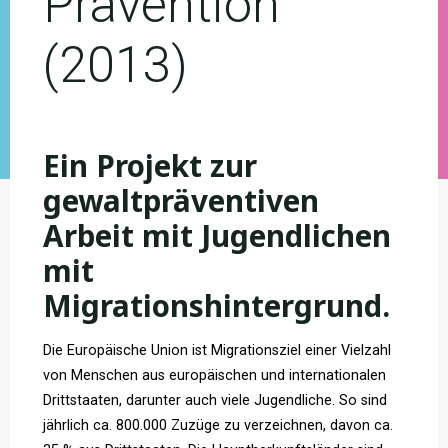
Prävention
(2013)
Ein Projekt zur
gewaltpräventiven
Arbeit mit Jugendlichen
mit
Migrationshintergrund.
Die Europäische Union ist Migrationsziel einer Vielzahl
von Menschen aus europäischen und internationalen
Drittstaaten, darunter auch viele Jugendliche. So sind
jährlich ca. 800.000 Zuzüge zu verzeichnen, davon ca.