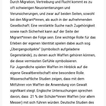
Durch Migration, Vertreibung und Flucht kommt es zu
oft schwierigen Neuorientierungen und
Verunsicherungen, und zwar auf beiden Seiten, sowohl
bei den Migrant*innen, als auch in der aufnehmenden
Gesellschaft. Eine verstärkte Suche nach Zugehörigkeit
sowie nach Sicherheit kann auf der Seite der
Migrant*innen die Folge sein. Eine wichtige Rolle für das
Erleben der eigenen Identität spielen dabei auch sog.
„Übergangsobjekte“ (symbolisch aufgeladene
Gegenstände), zu denen auch Waffen gehören können,
die diese vermissten Gefühle symbolisieren.
Für Jugendliche spielen Waffen im Hinblick auf die
eigene Gewaltbereitschaft eine besondere Rolle.
Wissenschaftliche Studien zeigen, dass mit dem
Mitführen von Waffen die Anwendung von Gewalt
signifikant steigt. Englische Untersuchungen sprechen
davon, dass 21 % der Schüler*innen Waffen (vor allem
Messer) mit sich führen würden. Deutsche Studien des