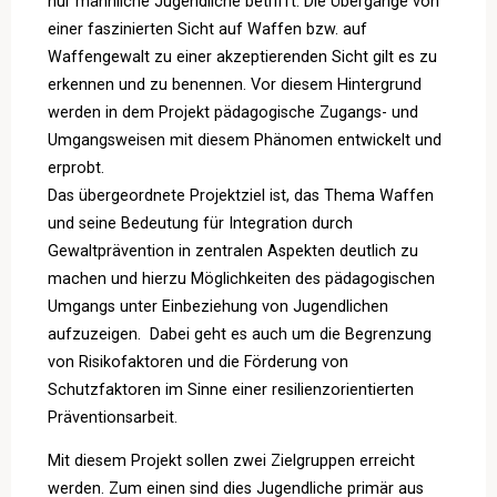
nur männliche Jugendliche betrifft. Die Übergänge von
einer faszinierten Sicht auf Waffen bzw. auf
Waffengewalt zu einer akzeptierenden Sicht gilt es zu
erkennen und zu benennen. Vor diesem Hintergrund
werden in dem Projekt pädagogische Zugangs- und
Umgangsweisen mit diesem Phänomen entwickelt und
erprobt.
Das übergeordnete Projektziel ist, das Thema Waffen
und seine Bedeutung für Integration durch
Gewaltprävention in zentralen Aspekten deutlich zu
machen und hierzu Möglichkeiten des pädagogischen
Umgangs unter Einbeziehung von Jugendlichen
aufzuzeigen. Dabei geht es auch um die Begrenzung
von Risikofaktoren und die Förderung von
Schutzfaktoren im Sinne einer resilienzorientierten
Präventionsarbeit.
Mit diesem Projekt sollen zwei Zielgruppen erreicht
werden. Zum einen sind dies Jugendliche primär aus