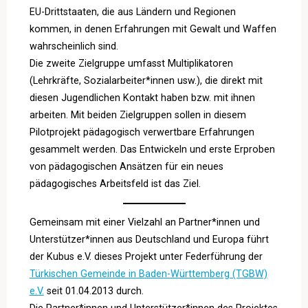
EU-Drittstaaten, die aus Ländern und Regionen
kommen, in denen Erfahrungen mit Gewalt und Waffen
wahrscheinlich sind.
Die zweite Zielgruppe umfasst Multiplikatoren
(Lehrkräfte, Sozialarbeiter*innen usw.), die direkt mit
diesen Jugendlichen Kontakt haben bzw. mit ihnen
arbeiten. Mit beiden Zielgruppen sollen in diesem
Pilotprojekt pädagogisch verwertbare Erfahrungen
gesammelt werden. Das Entwickeln und erste Erproben
von pädagogischen Ansätzen für ein neues
pädagogisches Arbeitsfeld ist das Ziel.
Gemeinsam mit einer Vielzahl an Partner*innen und
Unterstützer*innen aus Deutschland und Europa führt
der Kubus e.V. dieses Projekt unter Federführung der
Türkischen Gemeinde in Baden-Württemberg (TGBW)
e.V.
seit 01.04.2013 durch.