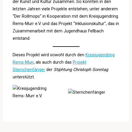
der Kunst und Kultur zusammen. So konnten in den
letzten Jahren viele Projekte entstehen, unter anderem
“Der Rollmops“ in Kooperation mit dem Kreisjugendring
Rems-Murr e.V. und das Projekt “Inklusionskultur“, das in
Zusammenarbeit mit dem Jugendhaus Fellbach
entstand.
Dieses Projekt wird sowohl durch den
Kreisjugendring
Rems-Murr
, als auch durch das
Projekt
Sternchenfänger
der
Stiphtung Christoph Sonntag
unterstützt.