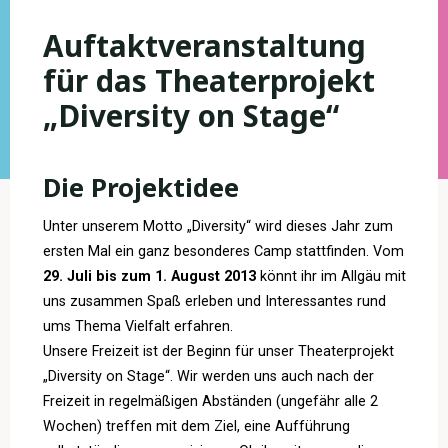
Auftaktveranstaltung
für das Theaterprojekt
„Diversity on Stage“
Die Projektidee
Unter unserem Motto „Diversity“ wird dieses Jahr zum
ersten Mal ein ganz besonderes Camp stattfinden. Vom
29. Juli bis zum 1. August 2013
könnt ihr im Allgäu mit
uns zusammen Spaß erleben und Interessantes rund
ums Thema Vielfalt erfahren.
Unsere Freizeit ist der Beginn für unser Theaterprojekt
„Diversity on Stage“. Wir werden uns auch nach der
Freizeit in regelmäßigen Abständen (ungefähr alle 2
Wochen) treffen mit dem Ziel, eine Aufführung