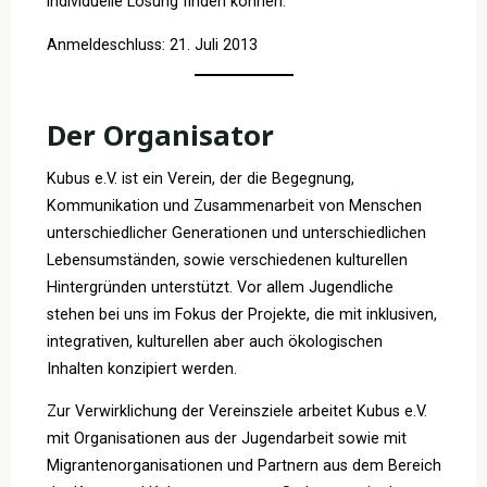
individuelle Lösung finden können.
Anmeldeschluss: 21. Juli 2013
Der Organisator
Kubus e.V. ist ein Verein, der die Begegnung,
Kommunikation und Zusammenarbeit von Menschen
unterschiedlicher Generationen und unterschiedlichen
Lebensumständen, sowie verschiedenen kulturellen
Hintergründen unterstützt. Vor allem Jugendliche
stehen bei uns im Fokus der Projekte, die mit inklusiven,
integrativen, kulturellen aber auch ökologischen
Inhalten konzipiert werden.
Zur Verwirklichung der Vereinsziele arbeitet Kubus e.V.
mit Organisationen aus der Jugendarbeit sowie mit
Migrantenorganisationen und Partnern aus dem Bereich