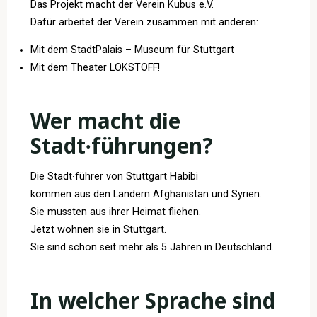
Das Projekt macht der Verein Kubus e.V.
Dafür arbeitet der Verein zusammen mit anderen:
Mit dem StadtPalais – Museum für Stuttgart
Mit dem Theater LOKSTOFF!
Wer macht die
Stadt∙führungen?
Die Stadt∙führer von Stuttgart Habibi
kommen aus den Ländern Afghanistan und Syrien.
Sie mussten aus ihrer Heimat fliehen.
Jetzt wohnen sie in Stuttgart.
Sie sind schon seit mehr als 5 Jahren in Deutschland.
In welcher Sprache sind