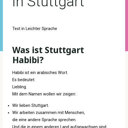
in Stuttgart
Text in Leichter Sprache
Was ist Stuttgart
Habibi?
Habibi ist ein arabisches Wort.
Es bedeutet:
Liebling.
Mit dem Namen wollen wir zeigen:
Wir lieben Stuttgart.
Wir arbeiten zusammen mit Menschen,
die eine andere Sprache sprechen.
Und die in einem anderen Land aufgewachsen sind.