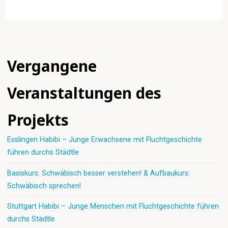
Vergangene
Veranstaltungen des
Projekts
Esslingen Habibi – Junge Erwachsene mit Fluchtgeschichte
führen durchs Städtle
Basiskurs: Schwäbisch besser verstehen! & Aufbaukurs:
Schwäbisch sprechen!
Stuttgart Habibi – Junge Menschen mit Fluchtgeschichte führen
durchs Städtle