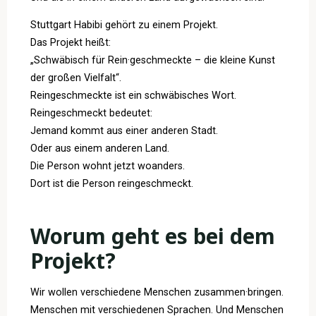
Stuttgart Habibi gehört zu einem Projekt.
Das Projekt heißt:
„Schwäbisch für Rein·geschmeckte – die kleine Kunst
der großen Vielfalt“.
Reingeschmeckte ist ein schwäbisches Wort.
Reingeschmeckt bedeutet:
Jemand kommt aus einer anderen Stadt.
Oder aus einem anderen Land.
Die Person wohnt jetzt woanders.
Dort ist die Person reingeschmeckt.
Worum geht es bei dem
Projekt?
Wir wollen verschiedene Menschen zusammen·bringen.
Menschen mit verschiedenen Sprachen. Und Menschen