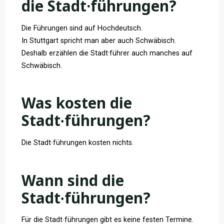
die Stadt·führungen?
Die Führungen sind auf Hochdeutsch.
In Stuttgart spricht man aber auch Schwäbisch.
Deshalb erzählen die Stadt·führer auch manches auf
Schwäbisch.
Was kosten die
Stadt∙führungen?
Die Stadt∙führungen kosten nichts.
Wann sind die
Stadt∙führungen?
Für die Stadt∙führungen gibt es keine festen Termine.