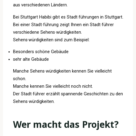
aus verschiedenen Ländern.
Bei Stuttgart Habibi gibt es Stadt∙führungen in Stuttgart.
Bei einer Stadt∙führung zeigt Ihnen ein Stadt∙führer
verschiedene Sehens∙würdigkeiten.
Sehens·würdigkeiten sind zum Beispiel:
Besonders schöne Gebäude
sehr alte Gebäude
Manche Sehens∙würdigkeiten kennen Sie vielleicht
schon.
Manche kennen Sie vielleicht noch nicht.
Der Stadt∙führer erzählt spannende Geschichten zu den
Sehens∙würdigkeiten.
Wer macht das Projekt?