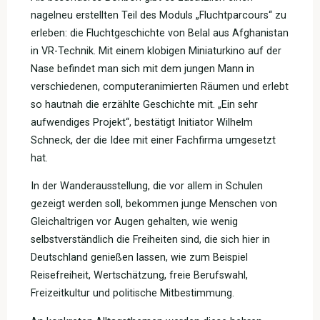
nagelneu erstellten Teil des Moduls „Fluchtparcours“ zu
erleben: die Fluchtgeschichte von Belal aus Afghanistan
in VR-Technik. Mit einem klobigen Miniaturkino auf der
Nase befindet man sich mit dem jungen Mann in
verschiedenen, computeranimierten Räumen und erlebt
so hautnah die erzählte Geschichte mit. „Ein sehr
aufwendiges Projekt“, bestätigt Initiator Wilhelm
Schneck, der die Idee mit einer Fachfirma umgesetzt
hat.
In der Wanderausstellung, die vor allem in Schulen
gezeigt werden soll, bekommen junge Menschen von
Gleichaltrigen vor Augen gehalten, wie wenig
selbstverständlich die Freiheiten sind, die sich hier in
Deutschland genießen lassen, wie zum Beispiel
Reisefreiheit, Wertschätzung, freie Berufswahl,
Freizeitkultur und politische Mitbestimmung.