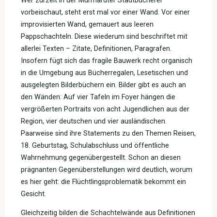
vorbeischaut, steht erst mal vor einer Wand. Vor einer
improvisierten Wand, gemauert aus leeren
Pappschachteln. Diese wiederum sind beschriftet mit
allerlei Texten – Zitate, Definitionen, Paragrafen.
Insofern fügt sich das fragile Bauwerk recht organisch
in die Umgebung aus Bücherregalen, Lesetischen und
ausgelegten Bilderbüchern ein. Bilder gibt es auch an
den Wänden: Auf vier Tafeln im Foyer hängen die
vergrößerten Portraits von acht Jugendlichen aus der
Region, vier deutschen und vier ausländischen.
Paarweise sind ihre Statements zu den Themen Reisen,
18. Geburtstag, Schulabschluss und öffentliche
Wahrnehmung gegenübergestellt. Schon an diesen
prägnanten Gegenüberstellungen wird deutlich, worum
es hier geht: die Flüchtlingsproblematik bekommt ein
Gesicht.
Gleichzeitig bilden die Schachtelwände aus Definitionen