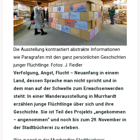
Die Ausstellung kontrastiert abstrakte Informationen
wie Paragrafen mit den ganz persönlichen Geschichten
junger Flüchtlinge. Fotos: J. Fiedler
Verfolgung, Angst, Flucht – Neuanfang in einem
Land, dessen Sprache man nicht spricht und in
dem man auf der Schwelle zum Erwachsenwerden
steht: In einer Wanderausstellung in Murrhardt
erzählen junge Flüchtlinge über sich und ihre
Geschichte. Sie ist Teil des Projekts „angekommen
– angenommen“ und noch bis zum 29. November in
der Stadtbücherei zu erleben.
Wer zurzeit in der Murrhardter Stadtbücherei