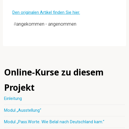
Den originalen Artikel finden Sie hier.
#
angekommen - angenommen
Online-Kurse zu diesem
Projekt
Einleitung
Modul „Ausstellung“
Modul „Pass.Worte. Wie Belal nach Deutschland kam.“