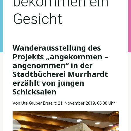
bekommen ein
Gesicht
Wanderausstellung des
Projekts „angekommen –
angenommen“ in der
Stadtbücherei Murrhardt
erzählt von jungen
Schicksalen
Von Ute Gruber Erstellt: 21. November 2019, 06:00 Uhr