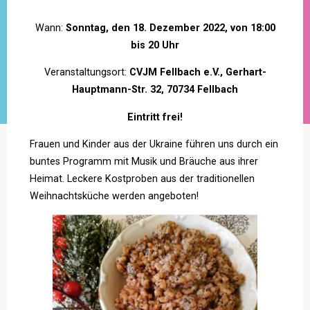
Wann:
Sonntag, den 18. Dezember 2022, von 18:00
bis 20 Uhr
Veranstaltungsort:
CVJM Fellbach e.V., Gerhart-
Hauptmann-Str. 32, 70734 Fellbach
Eintritt frei!
Frauen und Kinder aus der Ukraine führen uns durch ein
buntes Programm mit Musik und Bräuche aus ihrer
Heimat. Leckere Kostproben aus der traditionellen
Weihnachtsküche werden angeboten!