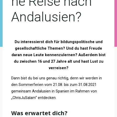
he Reise nach
Andalusien?
Du interessierst dich für bildungspolitische und
gesellschaftliche Themen? Und du hast Freude
daran neue Leute kennenzulernen? Außerdem bist
du zwischen 16 und 27 Jahre alt und hast Lust zu
verreisen?
Dann bist du bei uns genau richtig, denn wir werden in
den Sommerferien vom 21.08. bis zum 31.08.2021
gemeinsam Andalusien in Spanien im Rahmen von
„ChrisJuSalam“ entdecken.
Was erwartet dich?