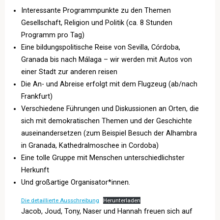
Interessante Programmpunkte zu den Themen
Gesellschaft, Religion und Politik (ca. 8 Stunden
Programm pro Tag)
Eine bildungspolitische Reise von Sevilla, Córdoba,
Granada bis nach Málaga – wir werden mit Autos von
einer Stadt zur anderen reisen
Die An- und Abreise erfolgt mit dem Flugzeug (ab/nach
Frankfurt)
Verschiedene Führungen und Diskussionen an Orten, die
sich mit demokratischen Themen und der Geschichte
auseinandersetzen (zum Beispiel Besuch der Alhambra
in Granada, Kathedralmoschee in Cordoba)
Eine tolle Gruppe mit Menschen unterschiedlichster
Herkunft
Und großartige Organisator*innen.
Die detaillierte Ausschreibung
Herunterladen
Jacob, Joud, Tony, Naser und Hannah freuen sich auf