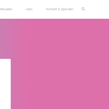
Aktuelles
Jobs
Kontakt & Spenden