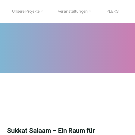
Unsere Projekte
Veranstaltungen
PLEKS
Sukkat Salaam – Ein Raum für