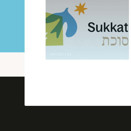
AKTUELLES