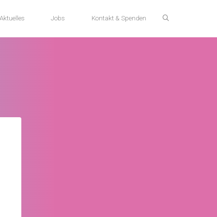
Aktuelles
Jobs
Kontakt & Spenden