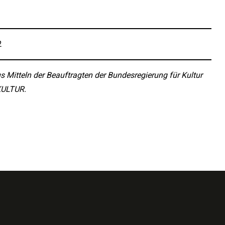
2
s Mitteln der Beauftragten der Bundesregierung für Kultur
KULTUR.