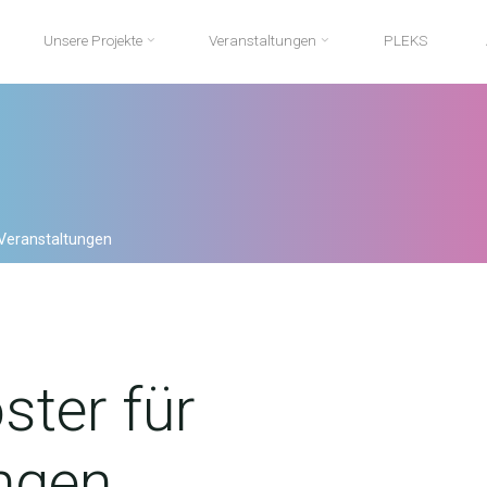
Unsere Projekte
Veranstaltungen
PLEKS
Veranstaltungen
ster für
ngen