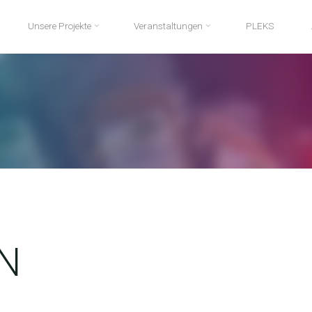
Unsere Projekte
Veranstaltungen
PLEKS
N