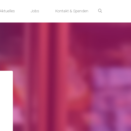
Aktuelles
Jobs
Kontakt & Spenden