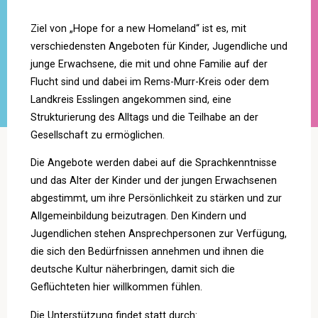
Ziel von „Hope for a new Homeland“ ist es, mit
verschiedensten Angeboten für Kinder, Jugendliche und
junge Erwachsene, die mit und ohne Familie auf der
Flucht sind und dabei im Rems-Murr-Kreis oder dem
Landkreis Esslingen angekommen sind, eine
Strukturierung des Alltags und die Teilhabe an der
Gesellschaft zu ermöglichen.
Die Angebote werden dabei auf die Sprachkenntnisse
und das Alter der Kinder und der jungen Erwachsenen
abgestimmt, um ihre Persönlichkeit zu stärken und zur
Allgemeinbildung beizutragen. Den Kindern und
Jugendlichen stehen Ansprechpersonen zur Verfügung,
die sich den Bedürfnissen annehmen und ihnen die
deutsche Kultur näherbringen, damit sich die
Geflüchteten hier willkommen fühlen.
Die Unterstützung findet statt durch: