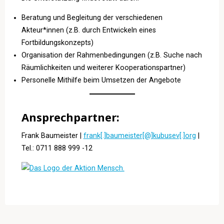
Beratung und Begleitung der verschiedenen
Akteur*innen (z.B. durch Entwickeln eines
Fortbildungskonzepts)
Organisation der Rahmenbedingungen (z.B. Suche nach
Räumlichkeiten und weiterer Kooperationspartner)
Personelle Mithilfe beim Umsetzen der Angebote
Ansprechpartner:
Frank Baumeister |
frank[.]baumeister[@]kubusev[.]org
|
Tel.: 0711 888 999 -12