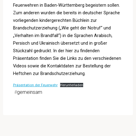
Feuerwehren in Baden-Württemberg begeistern sollen.
Zum anderen wurden die bereits in deutscher Sprache
vorliegenden kindergerechten Büchlein zur
Brandschutzerziehung („Wie geht der Notruf“ und
„Verhalten im Brandfall“) in die Sprachen Arabisch,
Persisch und Ukrainisch übersetzt und in großer
Stückzahl gedruckt. In der hier zu findenden
Präsentation finden Sie die Links zu den verschiedenen
Videos sowie die Kontaktdaten zur Bestellung der
Heftchen zur Brandschutzerziehung.
Präsentation der Feuerwehr
Herunterladen
#
gemeinsam