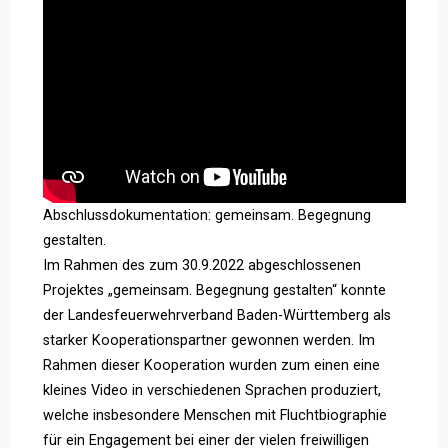
Abschlussdokumentation: gemeinsam. Begegnung
gestalten.
Im Rahmen des zum 30.9.2022 abgeschlossenen
Projektes „gemeinsam. Begegnung gestalten“ konnte
der Landesfeuerwehrverband Baden-Württemberg als
starker Kooperationspartner gewonnen werden. Im
Rahmen dieser Kooperation wurden zum einen eine
kleines Video in verschiedenen Sprachen produziert,
welche insbesondere Menschen mit Fluchtbiographie
für ein Engagement bei einer der vielen freiwilligen