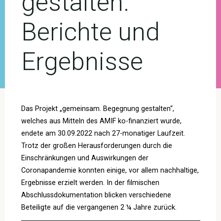
gestalten.
Berichte und
Ergebnisse
Das Projekt „gemeinsam. Begegnung gestalten“,
welches aus Mitteln des AMIF ko-finanziert wurde,
endete am 30.09.2022 nach 27-monatiger Laufzeit.
Trotz der großen Herausforderungen durch die
Einschränkungen und Auswirkungen der
Coronapandemie konnten einige, vor allem nachhaltige,
Ergebnisse erzielt werden. In der filmischen
Abschlussdokumentation blicken verschiedene
Beteiligte auf die vergangenen 2 ¼ Jahre zurück.