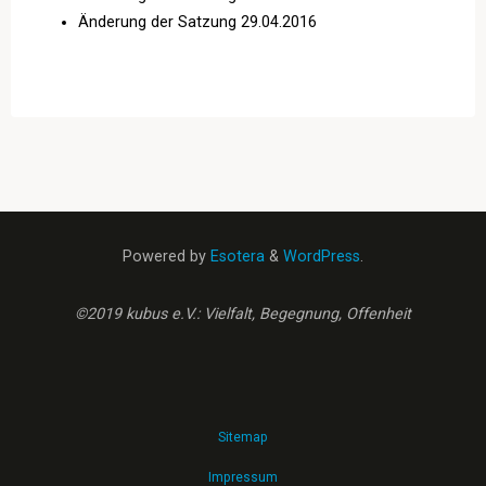
Änderung der Satzung 29.04.2016
Powered by
Esotera
&
WordPress
.
©2019 kubus e.V.: Vielfalt, Begegnung, Offenheit
Sitemap
Impressum