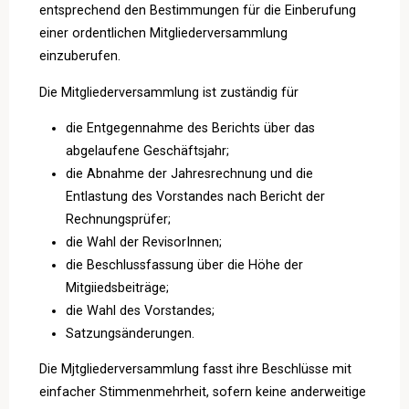
entsprechend den Bestimmungen für die Einberufung
einer ordentlichen Mitgliederversammlung
einzuberufen.
Die Mitgliederversammlung ist zuständig für
die Entgegennahme des Berichts über das
abgelaufene Geschäftsjahr;
die Abnahme der Jahresrechnung und die
Entlastung des Vorstandes nach Bericht der
Rechnungsprüfer;
die Wahl der RevisorInnen;
die Beschlussfassung über die Höhe der
Mitgiiedsbeiträge;
die Wahl des Vorstandes;
Satzungsänderungen.
Die Mjtgliederversammlung fasst ihre Beschlüsse mit
einfacher Stimmenmehrheit, sofern keine anderweitige