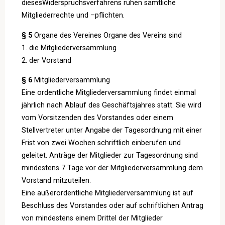
diesesWiderspruchsverfahrens ruhen sämtliche
Mitgliederrechte und –pflichten.
§ 5
Organe des Vereines Organe des Vereins sind
1. die Mitgliederversammlung
2. der Vorstand
§ 6
Mitgliederversammlung
Eine ordentliche Mitgliederversammlung findet einmal
jährlich nach Ablauf des Geschäftsjahres statt. Sie wird
vom Vorsitzenden des Vorstandes oder einem
Stellvertreter unter Angabe der Tagesordnung mit einer
Frist von zwei Wochen schriftlich einberufen und
geleitet. Anträge der Mitglieder zur Tagesordnung sind
mindestens 7 Tage vor der Mitgliederversammlung dem
Vorstand mitzuteilen.
Eine außerordentliche Mitgliederversammlung ist auf
Beschluss des Vorstandes oder auf schriftlichen Antrag
von mindestens einem Drittel der Mitglieder