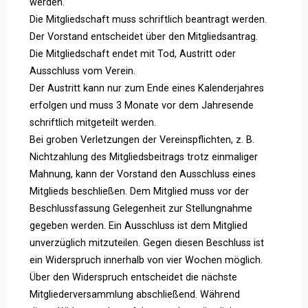
werden.
Die Mitgliedschaft muss schriftlich beantragt werden.
Der Vorstand entscheidet über den Mitgliedsantrag.
Die Mitgliedschaft endet mit Tod, Austritt oder
Ausschluss vom Verein.
Der Austritt kann nur zum Ende eines Kalenderjahres
erfolgen und muss 3 Monate vor dem Jahresende
schriftlich mitgeteilt werden.
Bei groben Verletzungen der Vereinspflichten, z. B.
Nichtzahlung des Mitgliedsbeitrags trotz einmaliger
Mahnung, kann der Vorstand den Ausschluss eines
Mitglieds beschließen. Dem Mitglied muss vor der
Beschlussfassung Gelegenheit zur Stellungnahme
gegeben werden. Ein Ausschluss ist dem Mitglied
unverzüglich mitzuteilen. Gegen diesen Beschluss ist
ein Widerspruch innerhalb von vier Wochen möglich.
Über den Widerspruch entscheidet die nächste
Mitgliederversammlung abschließend. Während