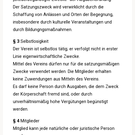
Der Satzungszweck wird verwirklicht durch die
Schaffung von Anlässen und Orten der Begegnung,
insbesondere durch kulturelle Veranstaltungen und
durch Bildungngsmaßnahmen.
§ 3
Selbstlosigkeit
Der Verein ist selbstlos tätig; er verfolgt nicht in erster
Linie eigenwirtschaftliche Zwecke.
Mittel des Vereins dürfen nur für die satzungsmäßigen
Zwecke verwendet werden. Die Mitglieder erhalten
keine Zuwendungen aus Mitteln des Vereins.
Es darf keine Person durch Ausgaben, die dem Zweck
der Körperschaft fremd sind, oder durch
unverhältnismäßig hohe Vergütungen begünstigt
werden.
§ 4
Mitglieder
Mitglied kann jede natürliche oder juristische Person