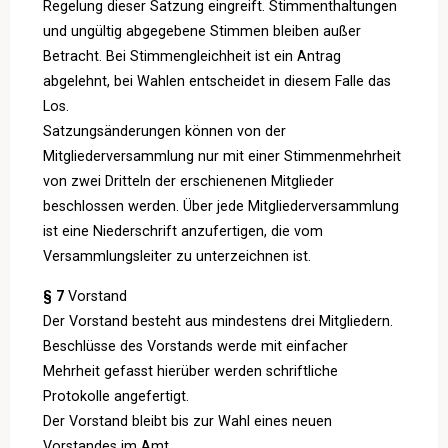
Regelung dieser Satzung eingreift. Stimmenthaltungen
und ungültig abgegebene Stimmen bleiben außer
Betracht. Bei Stimmengleichheit ist ein Antrag
abgelehnt, bei Wahlen entscheidet in diesem Falle das
Los.
Satzungsänderungen können von der
Mitgliederversammlung nur mit einer Stimmenmehrheit
von zwei Dritteln der erschienenen Mitglieder
beschlossen werden. Über jede Mitgliederversammlung
ist eine Niederschrift anzufertigen, die vom
Versammlungsleiter zu unterzeichnen ist.
§ 7
Vorstand
Der Vorstand besteht aus mindestens drei Mitgliedern.
Beschlüsse des Vorstands werde mit einfacher
Mehrheit gefasst hierüber werden schriftliche
Protokolle angefertigt.
Der Vorstand bleibt bis zur Wahl eines neuen
Vorstandes im Amt.