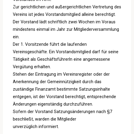
Zur gerichtlichen und außergerichtlichen Vertretung des
Vereins ist jedes Vorstandsmitglied alleine berechtigt.
Der Vorstand lädt schriftlich zwei Wochen im Voraus
mindestens einmal im Jahr zur Mitgliederversammlung
ein.
Der 1. Vorsitzende führt die laufenden
Vereinsgeschäfte. Ein Vorstandsmitglied darf für seine
Tätigkeit als Geschäftsführerln eine angemessene
Vergütung erhalten.
Stehen der Eintragung im Vereinsregister oder der
Anerkennung der Gemeinnützigkeit durch das
zuständige Finanzamt bestimmte Satzungsinhalte
entgegen, ist der Vorstand berechtigt, entsprechende
Änderungen eigenständig durchzuführen.
Sofern der Vorstand Satzungsänderungen nach §7
beschließt, warden die Mitglieder
unverzüglich informiert.