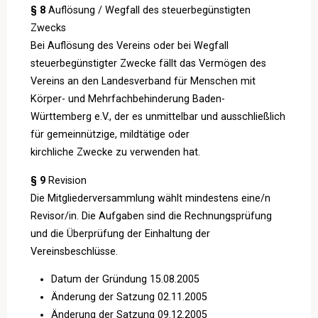
§ 8
Auflösung / Wegfall des steuerbegünstigten
Zwecks
Bei Auflösung des Vereins oder bei Wegfall
steuerbegünstigter Zwecke fällt das Vermögen des
Vereins an den Landesverband für Menschen mit
Körper- und Mehrfachbehinderung Baden-
Württemberg e.V., der es unmittelbar und ausschließlich
für gemeinnützige, mildtätige oder
kirchliche Zwecke zu verwenden hat.
§ 9
Revision
Die Mitgliederversammlung wählt mindestens eine/n
Revisor/in. Die Aufgaben sind die Rechnungsprüfung
und die Überprüfung der Einhaltung der
Vereinsbeschlüsse.
Datum der Gründung 15.08.2005
Änderung der Satzung 02.11.2005
Änderung der Satzung 09.12.2005